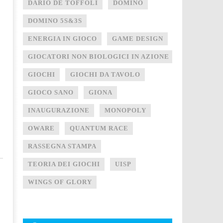
DARIO DE TOFFOLI
DOMINO
DOMINO 5S&3S
ENERGIA IN GIOCO
GAME DESIGN
GIOCATORI NON BIOLOGICI IN AZIONE
GIOCHI
GIOCHI DA TAVOLO
GIOCO SANO
GIONA
INAUGURAZIONE
MONOPOLY
OWARE
QUANTUM RACE
RASSEGNA STAMPA
TEORIA DEI GIOCHI
UISP
WINGS OF GLORY