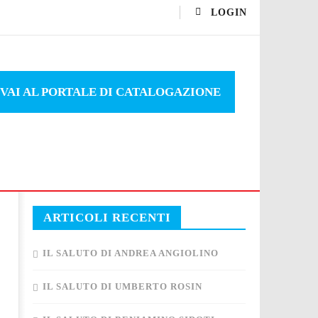
LOGIN
VAI AL PORTALE DI CATALOGAZIONE
ARTICOLI RECENTI
IL SALUTO DI ANDREA ANGIOLINO
IL SALUTO DI UMBERTO ROSIN