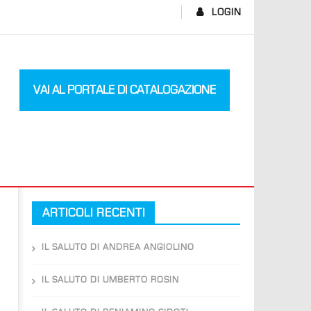
LOGIN
VAI AL PORTALE DI CATALOGAZIONE
ARTICOLI RECENTI
IL SALUTO DI ANDREA ANGIOLINO
IL SALUTO DI UMBERTO ROSIN