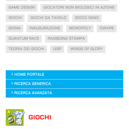
GAME DESIGN
GIOCATORI NON BIOLOGICI IN AZIONE
GIOCHI
GIOCHI DA TAVOLO
GIOCO SANO
GIONA
INAUGURAZIONE
MONOPOLY
OWARE
QUANTUM RACE
RASSEGNA STAMPA
TEORIA DEI GIOCHI
UISP
WINGS OF GLORY
HOME PORTALE
RICERCA GENERICA
RICERCA AVANZATA