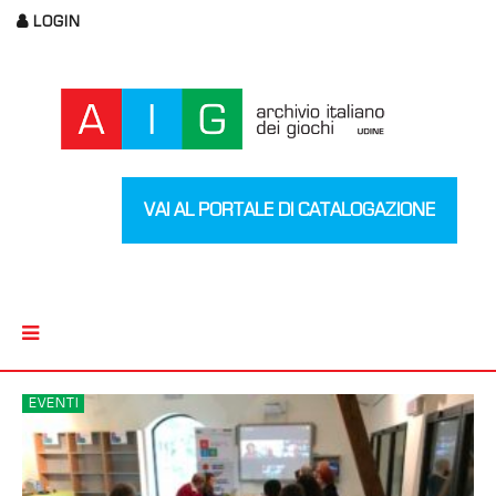
LOGIN
VAI AL PORTALE DI CATALOGAZIONE
EVENTI