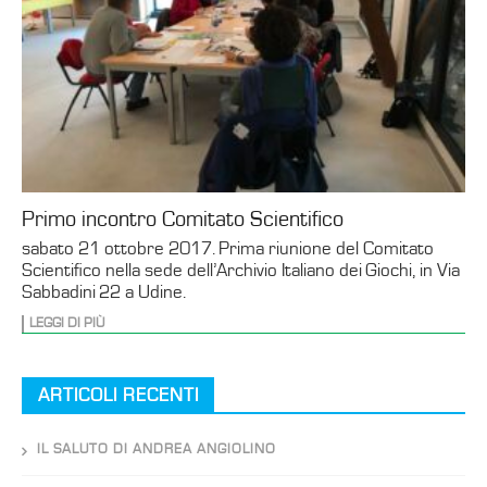
Primo incontro Comitato Scientifico
sabato 21 ottobre 2017. Prima riunione del Comitato
Scientifico nella sede dell’Archivio Italiano dei Giochi, in Via
Sabbadini 22 a Udine.
LEGGI DI PIÙ
ARTICOLI RECENTI
IL SALUTO DI ANDREA ANGIOLINO