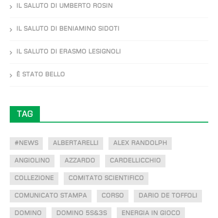
IL SALUTO DI UMBERTO ROSIN
IL SALUTO DI BENIAMINO SIDOTI
IL SALUTO DI ERASMO LESIGNOLI
È STATO BELLO
TAG
#NEWS
ALBERTARELLI
ALEX RANDOLPH
ANGIOLINO
AZZARDO
CARDELLICCHIO
COLLEZIONE
COMITATO SCIENTIFICO
COMUNICATO STAMPA
CORSO
DARIO DE TOFFOLI
DOMINO
DOMINO 5S&3S
ENERGIA IN GIOCO