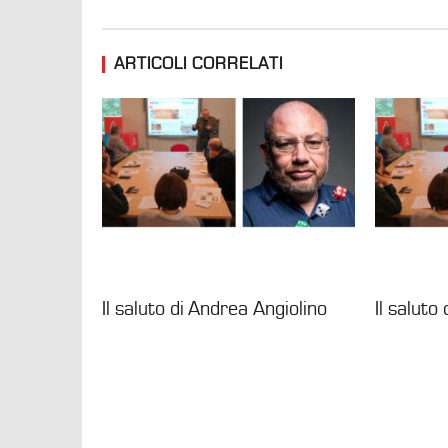
ARTICOLI CORRELATI
Il saluto di Andrea Angiolino
Il saluto