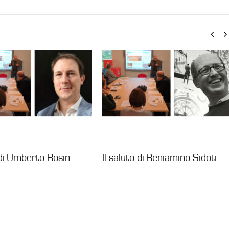
 di Umberto Rosin
Il saluto di Beniamino Sidoti