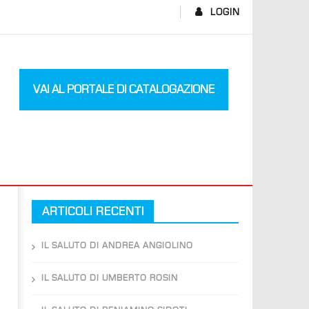
LOGIN
VAI AL PORTALE DI CATALOGAZIONE
ARTICOLI RECENTI
IL SALUTO DI ANDREA ANGIOLINO
IL SALUTO DI UMBERTO ROSIN