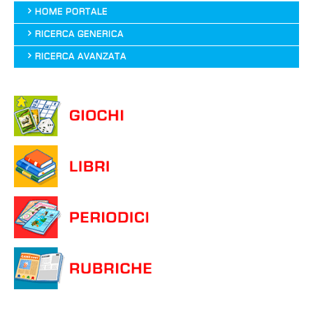
HOME PORTALE
RICERCA GENERICA
RICERCA AVANZATA