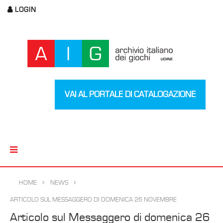
LOGIN
VAI AL PORTALE DI CATALOGAZIONE
HOME
NEWS
ARTICOLO SUL MESSAGGERO DI DOMENICA 26 NOVEMBRE
Articolo sul Messaggero di domenica 26