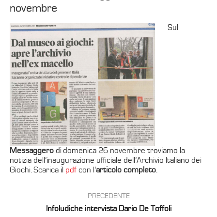
novembre
Sul
Messaggero
di domenica 26 novembre troviamo la
notizia dell’inaugurazione ufficiale dell’Archivio Italiano dei
Giochi. Scarica il
pdf
con l’
articolo completo
.
PRECEDENTE
Infoludiche intervista Dario De Toffoli