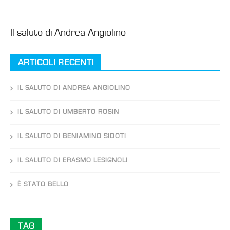
Il saluto di Andrea Angiolino
ARTICOLI RECENTI
IL SALUTO DI ANDREA ANGIOLINO
IL SALUTO DI UMBERTO ROSIN
IL SALUTO DI BENIAMINO SIDOTI
IL SALUTO DI ERASMO LESIGNOLI
È STATO BELLO
TAG