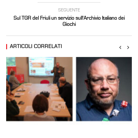
SEGUENTE
Sul TGR del Friuli un servizio sull'Archivio Italiano dei
Giochi
ARTICOLI CORRELATI