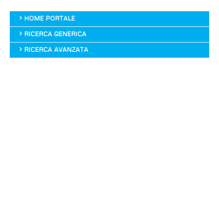
HOME PORTALE
RICERCA GENERICA
RICERCA AVANZATA