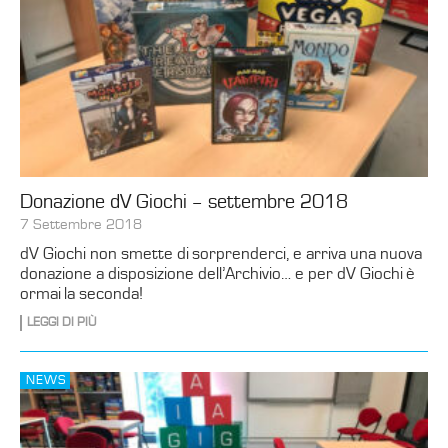
Donazione dV Giochi – settembre 2018
7 Settembre 2018
dV Giochi non smette di sorprenderci, e arriva una nuova
donazione a disposizione dell’Archivio… e per dV Giochi è
ormai la seconda!
LEGGI DI PIÙ
NEWS