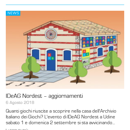
NEWS
IDeAG Nordest – aggiornamenti
6 Agosto 2018
Quanti giochi riuscite a scoprire nella casa dell'Archivio
Italiano dei Giochi? L'evento di IDeAG Nordest a Udine
sabato 1 e domenica 2 settembre si sta avvicinando...