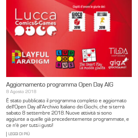
Aggiornamento programma Open Day AIG
8 Agosto 2018
È stato pubblicato il programma completo e aggiornato
dell'Open Day all'Archivio Italiano dei Giochi, che si terrà
sabato 8 settembre 2018. Nuove attività si sono
aggiunte a quelle già precedentemente programmate, e
ce n'è per tutti i gusti!
LEGGI DI PIÙ