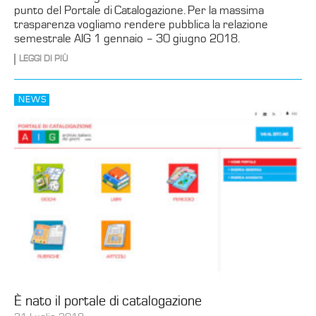
punto del Portale di Catalogazione. Per la massima
trasparenza vogliamo rendere pubblica la relazione
semestrale AIG 1 gennaio – 30 giugno 2018.
LEGGI DI PIÙ
NEWS
È nato il portale di catalogazione