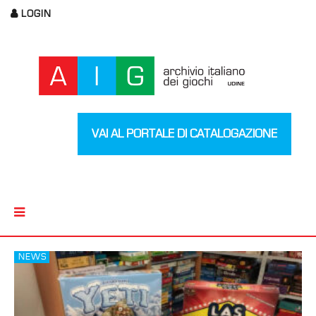
LOGIN
VAI AL PORTALE DI CATALOGAZIONE
NEWS