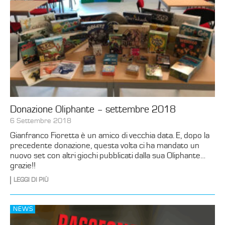
Donazione Oliphante – settembre 2018
6 Settembre 2018
Gianfranco Fioretta è un amico di vecchia data. E, dopo la
precedente donazione, questa volta ci ha mandato un
nuovo set con altri giochi pubblicati dalla sua Oliphante…
grazie!!
LEGGI DI PIÙ
NEWS