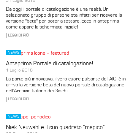
31 Luglio 2018
Da oggi il portale di catalogazione è una realtà. Un
selezionato gruppo di persone sta infatti per ricevere la
versione "beta" per poterla testare. Ecco in anteprima
come appare la schermata iniziale!
LEGGI DI PIÙ
NEWS
Anteprima Portale di catalogazione!
1 Luglio 2018
La parte più innovativa, il vero cuore pulsante dell’AIG: è in
arrivo la versione beta del nuovo portale di catalogazione
dell’Archivio Italiano dei Giochi!
LEGGI DI PIÙ
NEWS
Niek Neuwahl e il suo quadrato “magico”