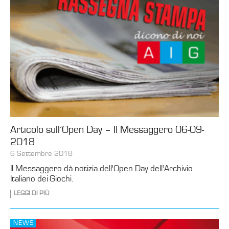
Articolo sull’Open Day – Il Messaggero 06-09-
2018
6 Settembre 2018
Il Messaggero dà notizia dell'Open Day dell'Archivio
Italiano dei Giochi.
LEGGI DI PIÙ
NEWS