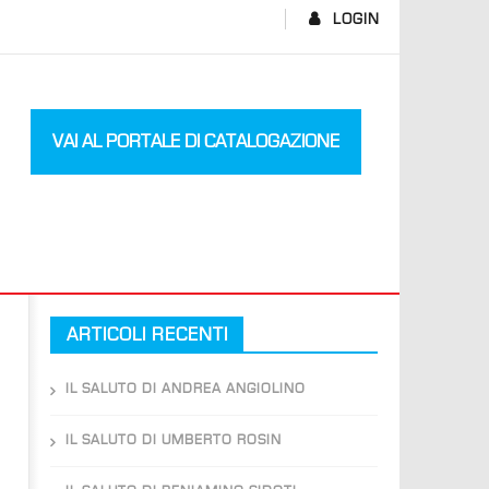
LOGIN
VAI AL PORTALE DI CATALOGAZIONE
ARTICOLI RECENTI
IL SALUTO DI ANDREA ANGIOLINO
IL SALUTO DI UMBERTO ROSIN