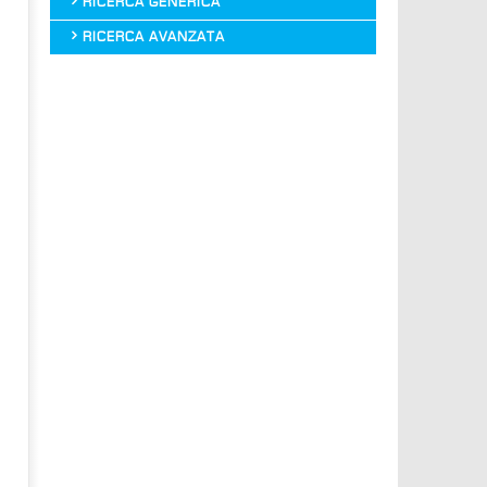
RICERCA GENERICA
RICERCA AVANZATA