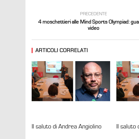
PRECEDENTE
4 moschettieri alle Mind Sports Olympiad: guar
video
ARTICOLI CORRELATI
Il saluto di Andrea Angiolino
Il saluto