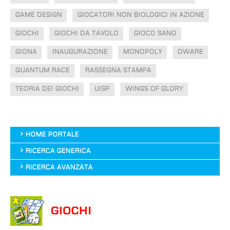
GAME DESIGN
GIOCATORI NON BIOLOGICI IN AZIONE
GIOCHI
GIOCHI DA TAVOLO
GIOCO SANO
GIONA
INAUGURAZIONE
MONOPOLY
OWARE
QUANTUM RACE
RASSEGNA STAMPA
TEORIA DEI GIOCHI
UISP
WINGS OF GLORY
HOME PORTALE
RICERCA GENERICA
RICERCA AVANZATA