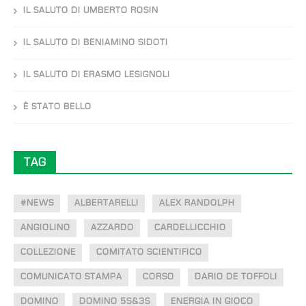
IL SALUTO DI UMBERTO ROSIN
IL SALUTO DI BENIAMINO SIDOTI
IL SALUTO DI ERASMO LESIGNOLI
È STATO BELLO
TAG
#NEWS
ALBERTARELLI
ALEX RANDOLPH
ANGIOLINO
AZZARDO
CARDELLICCHIO
COLLEZIONE
COMITATO SCIENTIFICO
COMUNICATO STAMPA
CORSO
DARIO DE TOFFOLI
DOMINO
DOMINO 5S&3S
ENERGIA IN GIOCO