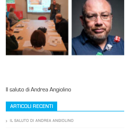
Il saluto di Andrea Angiolino
ARTICOLI RECENTI
IL SALUTO DI ANDREA ANGIOLINO