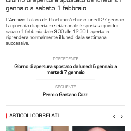
gennaio a sabato 1 febbraio
L’Archivio Italiano dei Giochi sarà chiuso lunedì 27 gennaio.
La giornata di apertura settimanale è spostata quindi a
sabato 1 febbraio dalle 9:30 alle 12:30. L’apertura
riprenderà normalmente il lunedì dalla settimana
successiva.
PRECEDENTE
Giorno di apertura spostato da lunedì 6 gennaio a
martedì 7 gennaio
SEGUENTE
Premio Gaetano Cozzi
ARTICOLI CORRELATI