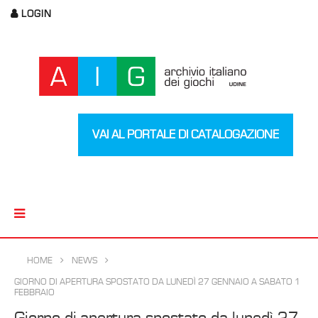
LOGIN
VAI AL PORTALE DI CATALOGAZIONE
HOME
NEWS
GIORNO DI APERTURA SPOSTATO DA LUNEDÌ 27 GENNAIO A SABATO 1
FEBBRAIO
Giorno di apertura spostato da lunedì 27