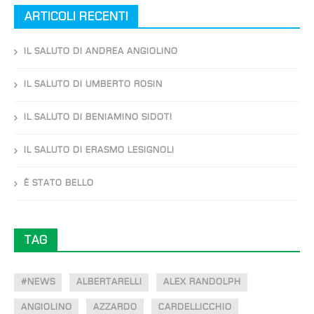
ARTICOLI RECENTI
IL SALUTO DI ANDREA ANGIOLINO
IL SALUTO DI UMBERTO ROSIN
IL SALUTO DI BENIAMINO SIDOTI
IL SALUTO DI ERASMO LESIGNOLI
È STATO BELLO
TAG
#NEWS
ALBERTARELLI
ALEX RANDOLPH
ANGIOLINO
AZZARDO
CARDELLICCHIO