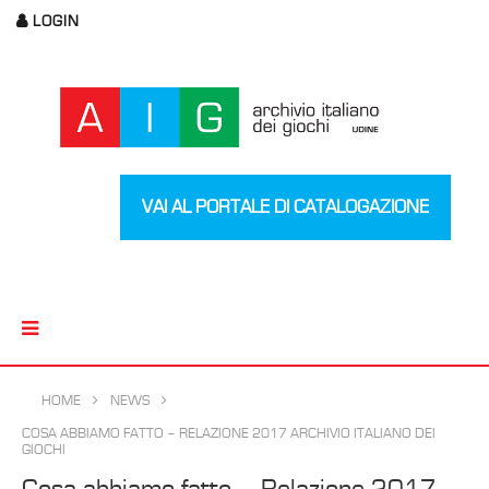
LOGIN
VAI AL PORTALE DI CATALOGAZIONE
HOME
NEWS
COSA ABBIAMO FATTO – RELAZIONE 2017 ARCHIVIO ITALIANO DEI
GIOCHI
Cosa abbiamo fatto – Relazione 2017