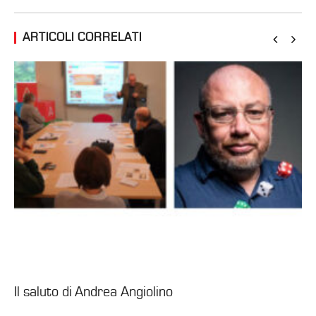
ARTICOLI CORRELATI
Il saluto di Andrea Angiolino