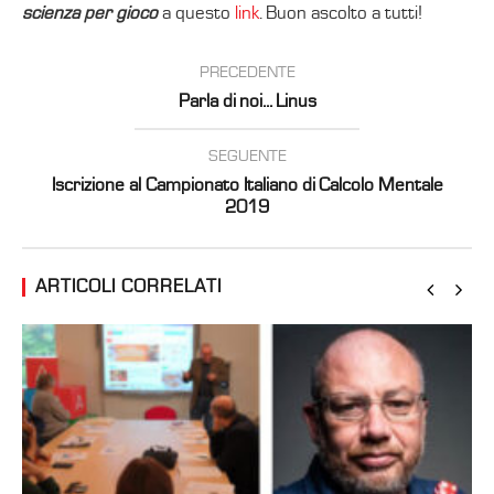
scienza per gioco
a questo
link
. Buon ascolto a tutti!
PRECEDENTE
Parla di noi... Linus
SEGUENTE
Iscrizione al Campionato Italiano di Calcolo Mentale
2019
ARTICOLI CORRELATI