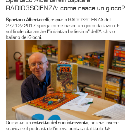
RADIO3SCIENZA: come nasce un gioco?
Spartaco Albertarelli
, ospite a RADIO3SCIENZA del
27/12/2017 spiega come nasce un gioco da tavolo. E
sul finale cita anche l'”iniziativa bellissima” dell’Archivio
Italiano dei Giochi.
Qui sotto un
estratto del suo intervento
, potete invece
scaricare il podcast dell’intera puntata dal titolo
La