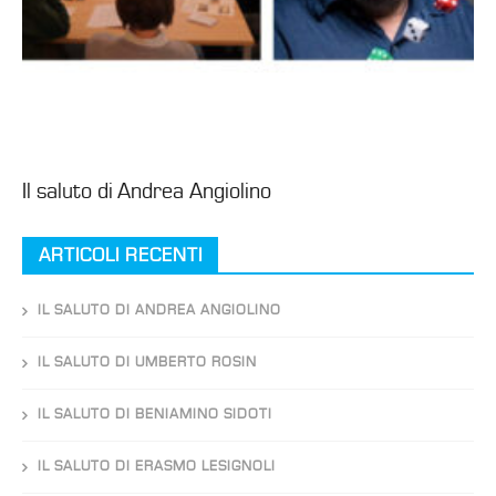
Il saluto di Andrea Angiolino
ARTICOLI RECENTI
IL SALUTO DI ANDREA ANGIOLINO
IL SALUTO DI UMBERTO ROSIN
IL SALUTO DI BENIAMINO SIDOTI
IL SALUTO DI ERASMO LESIGNOLI