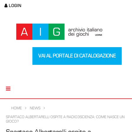
LOGIN
VAI AL PORTALE DI CATALOGAZIONE
HOME
NEWS
SPARTACO ALBERTARELLI OSPITE A RADIO3SCIENZA: COME NASCE UN
GIOCO?
Spartaco Albertarelli ospite a