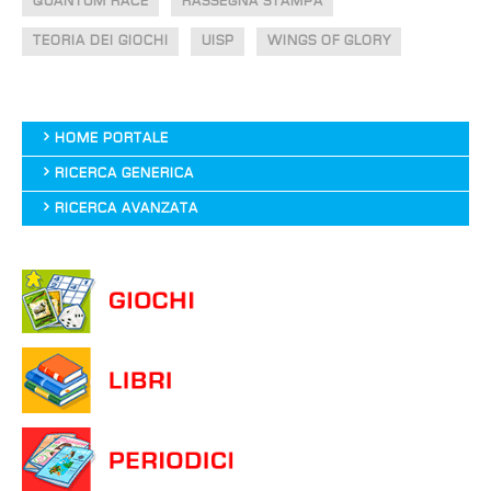
QUANTUM RACE
RASSEGNA STAMPA
TEORIA DEI GIOCHI
UISP
WINGS OF GLORY
HOME PORTALE
RICERCA GENERICA
RICERCA AVANZATA