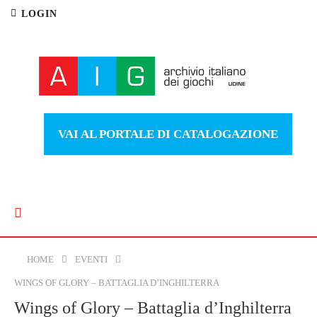
LOGIN
VAI AL PORTALE DI CATALOGAZIONE
HOME
EVENTI
WINGS OF GLORY – BATTAGLIA D’INGHILTERRA
Wings of Glory – Battaglia d’Inghilterra