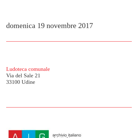
domenica 19 novembre 2017
Ludoteca comunale
Via del Sale
21
33100 Udine