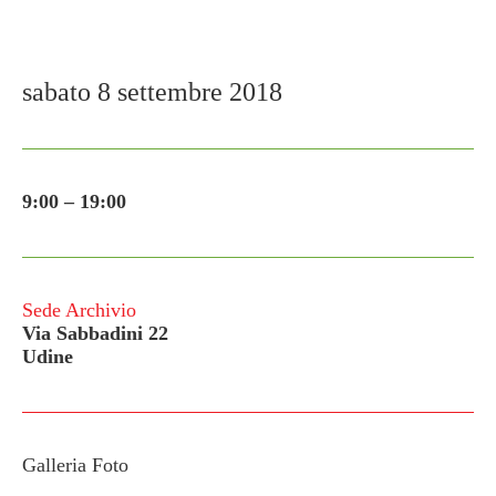
sabato 8 settembre 2018
9:00 – 19:00
Sede Archivio
Via Sabbadini 22
Udine
Galleria Foto