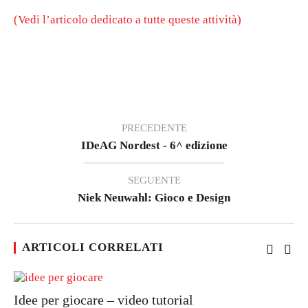
(Vedi l’articolo dedicato a tutte queste attività)
PRECEDENTE
IDeAG Nordest - 6^ edizione
SEGUENTE
Niek Neuwahl: Gioco e Design
ARTICOLI CORRELATI
Idee per giocare – video tutorial