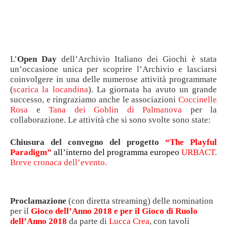
L’
Open Day
dell’Archivio Italiano dei Giochi è stata
un’occasione unica per scoprire l’Archivio e lasciarsi
coinvolgere in una delle numerose attività programmate
(
scarica la locandina
). La giornata ha avuto un grande
successo, e ringraziamo anche le associazioni
Coccinelle
Rosa
e
Tana dei Goblin di Palmanova
per la
collaborazione. Le attività che si sono svolte sono state:
Chiusura del convegno del progetto
“The Playful
Paradigm”
all’interno del programma europeo
URBACT
.
Breve cronaca dell’evento.
Proclamazione
(con diretta streaming) delle nomination
per il
Gioco dell’Anno 2018 e per il Gioco di Ruolo
dell’Anno 2018
da parte di
Lucca Crea
, con tavoli