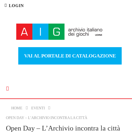
LOGIN
VAI AL PORTALE DI CATALOGAZIONE
HOME
EVENTI
OPEN DAY – L’ARCHIVIO INCONTRA LA CITTÀ
Open Day – L’Archivio incontra la città