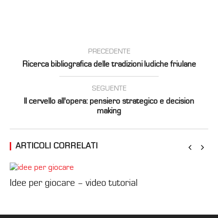
PRECEDENTE
Ricerca bibliografica delle tradizioni ludiche friulane
SEGUENTE
Il cervello all'opera: pensiero strategico e decision
making
ARTICOLI CORRELATI
Idee per giocare – video tutorial