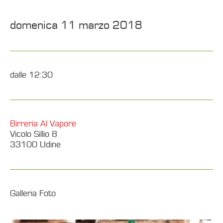
domenica 11 marzo 2018
dalle 12:30
Birreria Al Vapore
Vicolo Sillio 8
33100 Udine
Galleria Foto