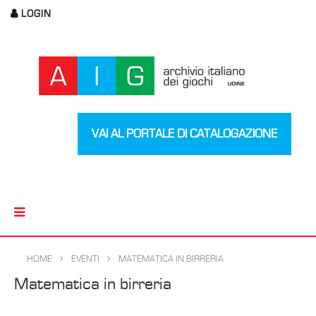
LOGIN
VAI AL PORTALE DI CATALOGAZIONE
HOME
EVENTI
MATEMATICA IN BIRRERIA
Matematica in birreria