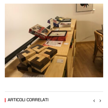
ARTICOLI CORRELATI