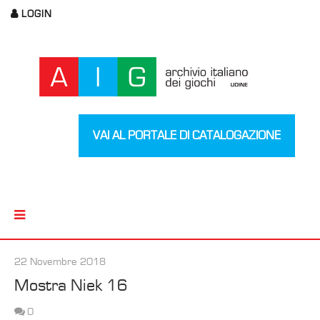
LOGIN
VAI AL PORTALE DI CATALOGAZIONE
22 Novembre 2018
Mostra Niek 16
0