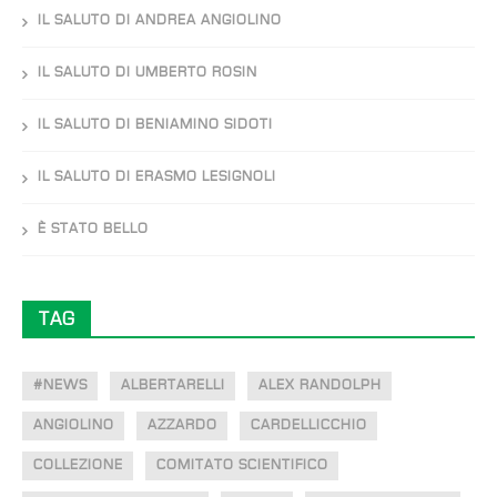
IL SALUTO DI ANDREA ANGIOLINO
IL SALUTO DI UMBERTO ROSIN
IL SALUTO DI BENIAMINO SIDOTI
IL SALUTO DI ERASMO LESIGNOLI
È STATO BELLO
TAG
#NEWS
ALBERTARELLI
ALEX RANDOLPH
ANGIOLINO
AZZARDO
CARDELLICCHIO
COLLEZIONE
COMITATO SCIENTIFICO