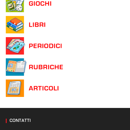
CONTATTI