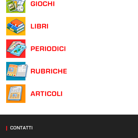
CONTATTI