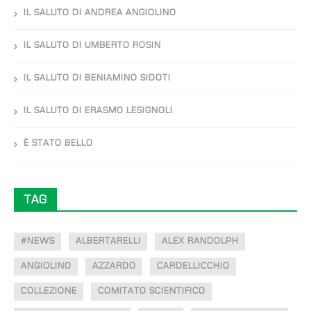
IL SALUTO DI ANDREA ANGIOLINO
IL SALUTO DI UMBERTO ROSIN
IL SALUTO DI BENIAMINO SIDOTI
IL SALUTO DI ERASMO LESIGNOLI
È STATO BELLO
TAG
#NEWS
ALBERTARELLI
ALEX RANDOLPH
ANGIOLINO
AZZARDO
CARDELLICCHIO
COLLEZIONE
COMITATO SCIENTIFICO