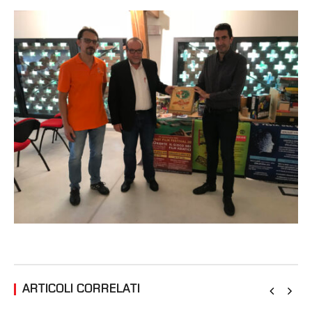
ARTICOLI CORRELATI