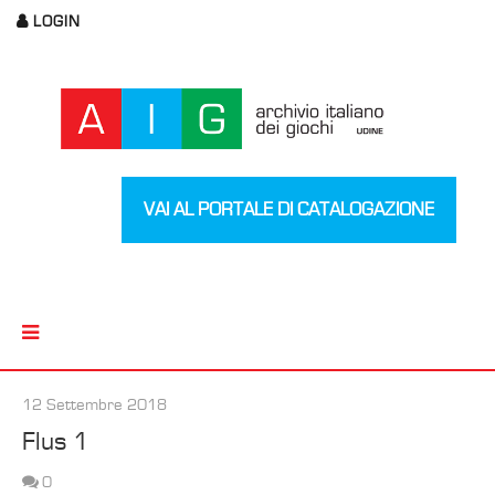
LOGIN
VAI AL PORTALE DI CATALOGAZIONE
12 Settembre 2018
Flus 1
0