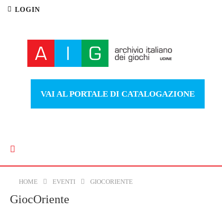
LOGIN
VAI AL PORTALE DI CATALOGAZIONE
HOME
EVENTI
GIOCORIENTE
GiocOriente