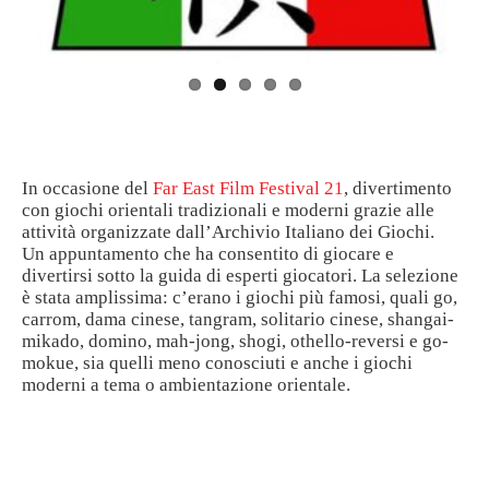
In occasione del
Far East Film Festival 21
, divertimento
con giochi orientali tradizionali e moderni grazie alle
attività organizzate dall’Archivio Italiano dei Giochi.
Un appuntamento che ha consentito di giocare e
divertirsi sotto la guida di esperti giocatori. La selezione
è stata amplissima: c’erano i giochi più famosi, quali go,
carrom, dama cinese, tangram, solitario cinese, shangai-
mikado, domino, mah-jong, shogi, othello-reversi e go-
mokue, sia quelli meno conosciuti e anche i giochi
moderni a tema o ambientazione orientale.