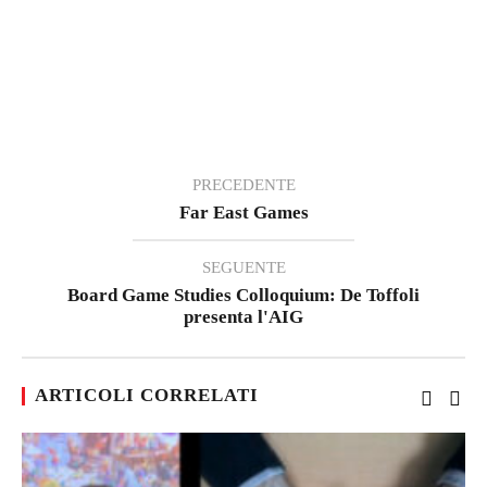
PRECEDENTE
Far East Games
SEGUENTE
Board Game Studies Colloquium: De Toffoli
presenta l'AIG
ARTICOLI CORRELATI