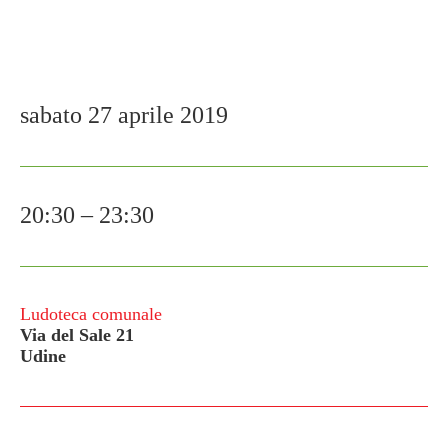
sabato 27 aprile 2019
20:30 – 23:30
Ludoteca comunale
Via del Sale 21
Udine