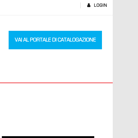
LOGIN
VAI AL PORTALE DI CATALOGAZIONE