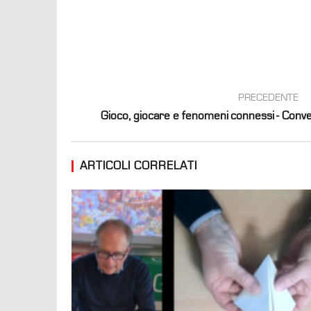
PRECEDENTE
Gioco, giocare e fenomeni connessi - Conveg
ARTICOLI CORRELATI