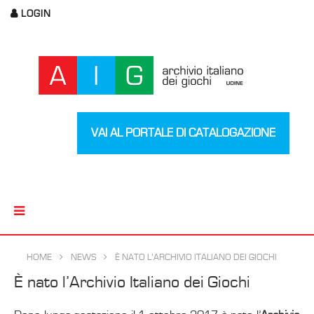
LOGIN
VAI AL PORTALE DI CATALOGAZIONE
HOME
NEWS
È NATO L’ARCHIVIO ITALIANO DEI GIOCHI
È nato l’Archivio Italiano dei Giochi