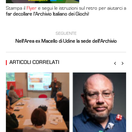
Stampa il
Flyer
e segui le istruzioni sul retro per aiutarci a
far decollare l’Arch
ivio Italiano dei Giochi
!
SEGUENTE
Nell'Area ex Macello di Udine la sede dell'Archivio
ARTICOLI CORRELATI