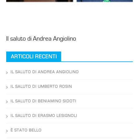
Il saluto di Andrea Angiolino
ARTICOLI RECENTI
IL SALUTO DI ANDREA ANGIOLINO
IL SALUTO DI UMBERTO ROSIN
IL SALUTO DI BENIAMINO SIDOTI
IL SALUTO DI ERASMO LESIGNOLI
È STATO BELLO