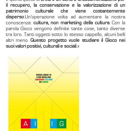
il recupero, la conservazione e la valorizzazione di un
patrimonio culturale che viene costantemente
disperso
.Un’operazione volta ad aumentare la nostra
conoscenza:
cultura, non marketing della cultura
. Con la
parola Gioco vengono definite tante cose, tanto diverse
tra loro. Tanti oggetti sotto lo stesso cappello, alcuni belli
altri meno.
Questo progetto vuole studiare il Gioco nei
suoi valori positivi, culturali e sociali
.»