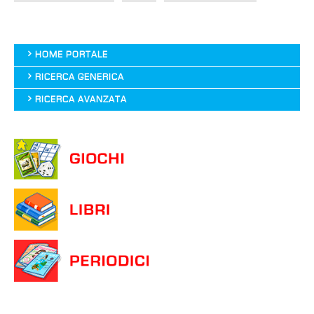
HOME PORTALE
RICERCA GENERICA
RICERCA AVANZATA